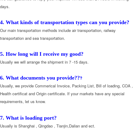
days.
4. What kinds of transportation types can you provide?
Our main transportation methods include air transportation, railway
transportation and sea transportation.
5. How long will I receive my good?
Usually we will arrange the shipment in 7 -15 days.
6. What documents you provide??
?
Usually, we provide Commerical Invoice, Packing List, Bill of loading, COA ,
Health certificat and Origin certificate. If your markets have any special
requirements, let us know.
7. What is loading port?
Usually is Shanghai , Qingdao , Tianjin,Dalian and ect.